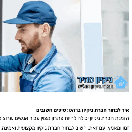
איך לבחור חברת ניקיון
ברהט
: טיפים חשובים
הזמנת חברת ניקיון יכולה להיות פתרון מצוין עבור אנשים שרוצ
זמן ומאמץ. עם זאת, חשוב לבחור חברת ניקיון מקצועית ואמינה,