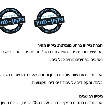
חברת ניקיון
ברהט
מומלצת: ניקיון מהיר
מחפשים חברת ניקיון מומלצת ברהט? חברת ניקיון מהיר היא הכתו
ואמינים במחירים נוחים לכל כיס.
אנו עובדים עם צוות עובדים מיומן ומנוסה שעובר הכשרות מקצוע
בלבד, ומקפידים על עבודה יסודית ומקצועית.
ניסיון רב שנים
אנו עובדים בתחום הניקיון כבר למעל