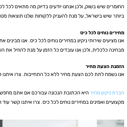
החומרים שיש בשוק, ולכן אנחנו יודעים בדיוק מה מתאים לכל לכ
ביותר שיש בישראל, על מנת להעניק ללקוחות שלנו תוצאות מטו
מחירים נוחים לכל כיס
אנו מציעים שירותי ניקיון במחירים נוחים לכל כיס. אנו מבינים א
מבחינה כלכלית, ולכן אנו עובדים כל הזמן על מנת להוזיל את העל
הזמנת הצעת מחיר
אנו נשמח לתת לכם הצעת מחיר ללא כל התחייבות. צרו איתנו קשר 
חברת ניקיון מהיר
היא הכתובת הנכונה עבורכם אם אתם מחפשים חב
מקצועיים ואמינים במחירים נוחים לכל כיס. צרו איתנו קשר עוד היו