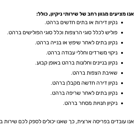
אנו מציעים מגוון רחב של שירותי ניקיון, כולל:
נקיון דירות או בתים חדשים ברהט.
פוליש לכלל סוגי הרצפות וכלל סוגי הפולישים ברהט.
נקיון בתים לאחר שיפוץ או בנייה ברהט.
ניקוי משרדים וחללי עבודה ברהט.
נקיון בניינים וחלונות ברהט באופן קבוע.
שאיבת הצפות ברהט.
נקיון דירה חדשה מקבלן ברהט.
נקיון בתים לאחר שריפה ברהט.
ניקיון חנויות מסחר ברהט.
אנו עובדים בפריסה ארצית, כך שאנו יכולים לספק לכם שירות ב