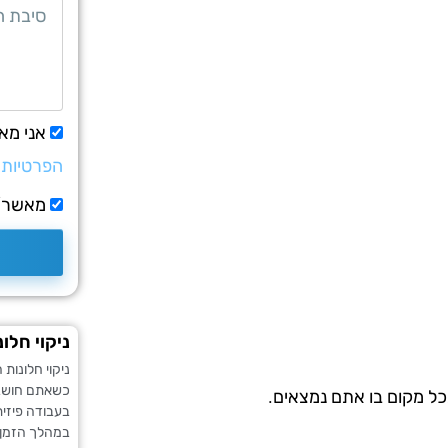
אני מא
הפרטיות
מאשר/ת
ניקוי חלו
ניקוי חלונות 
כשאתם חושבים
כל מקום בו אתם נמצאים.
בעבודה פיזית
במהלך הזמן. 