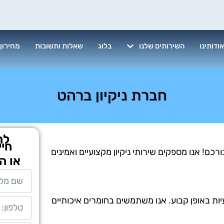
ודותינו
השירותים שלנו
בלוג
שאלות ותשובות
מחירון
חברת ניקיון ברהט
לת
חיי
כם! אנו מספקים שירותי ניקיון מקצועיים ואמינים
או ה
יות באופן קבוע. אנו משתמשים בחומרים איכותיים