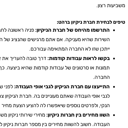
משביעות רצון.
טיפים לבחירת חברת ניקיון
ברהט
:
התרשמו מהיחס של חברת הניקיון:
פניה ראשונה לחבר
השירות שהיא מעניקה. אם אתם מרגישים שהנציג של הח
ייתכן שזו לא החברה המתאימה עבורכם.
בקשו לראות עבודות קודמות:
דרך טובה להעריך את אי
תמונות או סרטונים של עבודות קודמות שהיא ביצעה. כך
החברה.
התייעצו עם חברת הניקיון לגבי אופי העבודה:
לפני שא
לגבי אופי העבודה שאתם מעוניינים בה. חברת הניקיון צ
הנקי, ולפרטים נוספים שיאפשרו לה להציע הצעת מחיר 
השוו מחירים בין חברות ניקיון:
מחירי שירותי ניקיון מ
העבודה. חשוב להשוות מחירים בין מספר חברות ניקיון