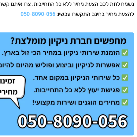
נשמח לתת לכם הצעת מחיר ללא כל התחייבות. צרו איתנו קשר עוד
להצעת מחיר בחינם התקשרו עכשיו:
050-8090-056