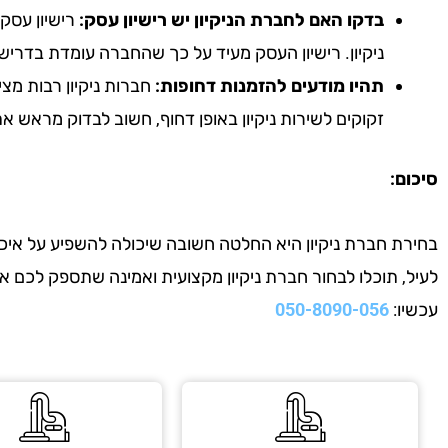
בדקו האם לחברת הניקיון יש רישיון עסק:
רישיון עסק 
ניקיון. רישיון העסק מעיד על כך שהחברה עומדת בדריש
תהיו מודעים להזמנות דחופות:
חברות ניקיון רבות מצי
זקוקים לשירות ניקיון באופן דחוף, חשוב לבדוק מראש 
סיכום:
בחירת חברת ניקיון היא החלטה חשובה שיכולה להשפיע על איכות
לעיל, תוכלו לבחור חברת ניקיון מקצועית ואמינה שתספק לכם 
עכשיו:
050-8090-056