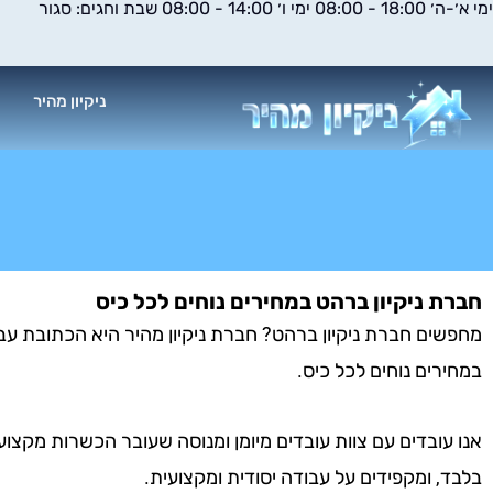
ימי א׳-ה׳ 18:00 - 08:00 ימי ו׳ 14:00 - 08:00 שבת וחגים: סגור
ילוג
תוכן
ניקיון מהיר
א
חברת ניקיון ברהט במחירים נוחים לכל כיס
מחפשים חברת ניקיון ברהט? חברת ניקיון מהיר היא הכתובת עבור
במחירים נוחים לכל כיס.
אנו עובדים עם צוות עובדים מיומן ומנוסה שעובר הכשרות מקצוע
בלבד, ומקפידים על עבודה יסודית ומקצועית.