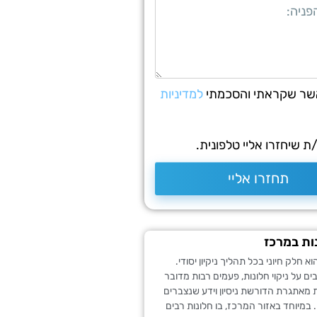
שר שקראתי והסכמתי
למדיניות
 שיחזרו אליי טלפונית.
תחזרו אליי
נות במרכז
הוא חלק חיוני בכל תהליך ניקיון יסודי.
 על ניקוי חלונות, פעמים רבות מדובר
 מאתגרת הדורשת ניסיון וידע שנצברים
במיוחד באזור המרכז, בו חלונות רבים