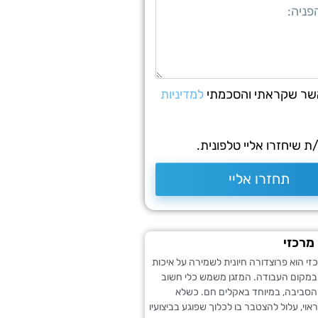
שר שקראתי והסכמתי
למדיניות
 שיחזרו אליי טלפונית.
תחזרו אליי
 מרכזי
רכזי הוא פרוצדורה חיונית לשמירה על איכות
ובמקום העבודה. המזגן משמש כלי חשוב
 הסביבה, במיוחד באקלים חם. כשלא
אוי, עלול להצטבר בו לכלוך שפוגע בביצועיו