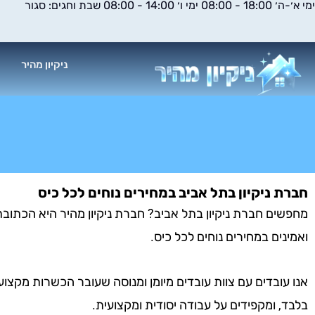
ימי א׳-ה׳ 18:00 - 08:00 ימי ו׳ 14:00 - 08:00 שבת וחגים: סגור
ילוג
תוכן
ניקיון מהיר
א
חברת ניקיון בתל אביב במחירים נוחים לכל כיס
מחפשים חברת ניקיון בתל אביב? חברת ניקיון מהיר היא הכתובת 
ואמינים במחירים נוחים לכל כיס.
אנו עובדים עם צוות עובדים מיומן ומנוסה שעובר הכשרות מקצוע
בלבד, ומקפידים על עבודה יסודית ומקצועית.