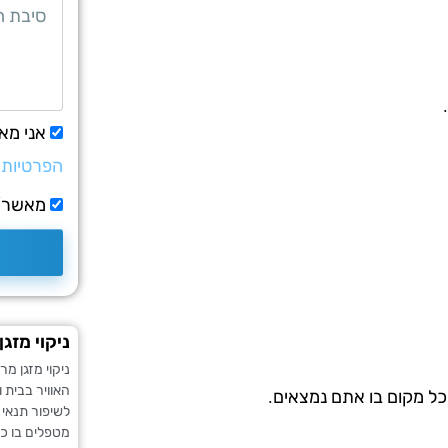
אני מא
הפרטיות
מאשר/ת
ניקוי מזגן
ניקוי מזגן מ
האוויר בבית 
כל מקום בו אתם נמצאים.
לשיפור תנאי
מטפלים בו כר