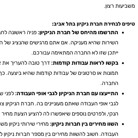
משביעות רצון.
טיפים לבחירת חברת ניקיון
בתל אביב
:
התרשמו מהיחס של חברת הניקיון:
פניה ראשונה לחבר
השירות שהיא מעניקה. אם אתם מרגישים שהנציג של הח
ייתכן שזו לא החברה המתאימה עבורכם.
בקשו לראות עבודות קודמות:
דרך טובה להעריך את אי
תמונות או סרטונים של עבודות קודמות שהיא ביצעה. כך
החברה.
התייעצו עם חברת הניקיון לגבי אופי העבודה:
לפני שא
לגבי אופי העבודה שאתם מעוניינים בה. חברת הניקיון צ
הנקי, ולפרטים נוספים שיאפשרו לה להציע הצעת מחיר 
השוו מחירים בין חברות ניקיון:
מחירי שירותי ניקיון מ
העבודה. חשוב להשוות מחירים בין מספר חברות ניקיון