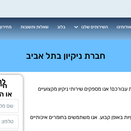
ודותינו
השירותים שלנו
בלוג
שאלות ותשובות
מחירון
חברת ניקיון בתל אביב
לת
חיי
עבורכם! אנו מספקים שירותי ניקיון מקצועיים
או ה
יות באופן קבוע. אנו משתמשים בחומרים איכותיים