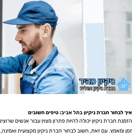
איך לבחור חברת ניקיון
בתל אביב
: טיפים חשובים
הזמנת חברת ניקיון יכולה להיות פתרון מצוין עבור אנשים שרוצ
זמן ומאמץ. עם זאת, חשוב לבחור חברת ניקיון מקצועית ואמינה,