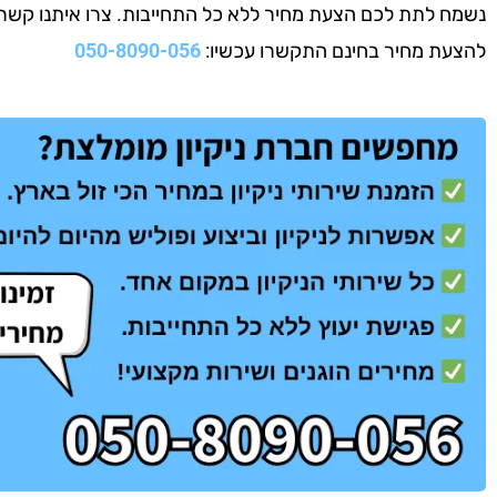
נשמח לתת לכם הצעת מחיר ללא כל התחייבות. צרו איתנו קשר עוד
להצעת מחיר בחינם התקשרו עכשיו:
050-8090-056