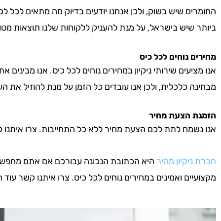
החומרים שיש בשוק, ולכן אנחנו יודעים בדיוק מה מתאים לכל לכ
ביותר שיש בישראל, על מנת להעניק ללקוחות שלנו תוצאות מטו
מחירים נוחים לכל כיס
אנו מציעים שירותי ניקיון במחירים נוחים לכל כיס. אנו מבינים א
מבחינה כלכלית, ולכן אנו עובדים כל הזמן על מנת להוזיל את העל
הזמנת הצעת מחיר
אנו נשמח לתת לכם הצעת מחיר ללא כל התחייבות. צרו איתנו קשר 
חברת ניקיון מהיר
היא הכתובת הנכונה עבורכם אם אתם מחפשים חב
מקצועיים ואמינים במחירים נוחים לכל כיס. צרו איתנו קשר עוד היו