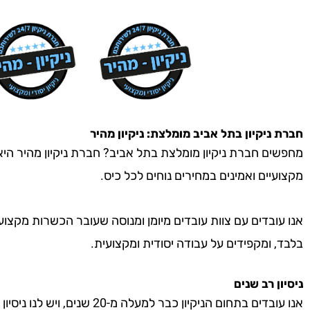
חברת ניקיון
בתל אביב
מומלצת: ניקיון מהיר
מחפשים חברת ניקיון מומלצת בתל אביב? חברת ניקיון מהיר היא 
מקצועיים ואמינים במחירים נוחים לכל כיס.
אנו עובדים עם צוות עובדים מיומן ומנוסה שעובר הכשרות מקצוע
בלבד, ומקפידים על עבודה יסודית ומקצועית.
ניסיון רב שנים
אנו עובדים בתחום הניקיון כבר למעל