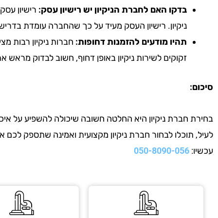
בדקו האם לחברת הניקיון יש רישיון עסק:
רישיון עסק 
ניקיון. רישיון העסק מעיד על כך שהחברה עומדת בדריש
תהיו מודעים להזמנות דחופות:
חברות ניקיון רבות מצי
זקוקים לשירות ניקיון באופן דחוף, חשוב לבדוק מראש 
סיכום:
בחירת חברת ניקיון היא החלטה חשובה שיכולה להשפיע על איכות
לעיל, תוכלו לבחור חברת ניקיון מקצועית ואמינה שתספק לכם 
עכשיו:
050-8090-056