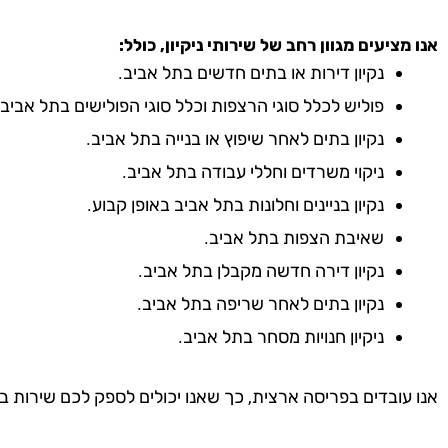
אנו מציעים מגוון רחב של שירותי ניקיון, כולל:
נקיון דירות או בתים חדשים בתל אביב.
פוליש לכלל סוגי הרצפות וכלל סוגי הפולישים בתל אביב.
נקיון בתים לאחר שיפוץ או בנייה בתל אביב.
ניקוי משרדים וחללי עבודה בתל אביב.
נקיון בניינים וחלונות בתל אביב באופן קבוע.
שאיבת הצפות בתל אביב.
נקיון דירה חדשה מקבלן בתל אביב.
נקיון בתים לאחר שריפה בתל אביב.
ניקיון חנויות מסחר בתל אביב.
אנו עובדים בפריסה ארצית, כך שאנו יכולים לספק לכם שירות ב