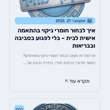
אוקטובר 21, 2025
איך לבחור חומרי ניקוי בהתאמה
אישית לבית – בלי לפגוע בסביבה
ובבריאות
אז למה זה חשוב לבחור חומרי ניקוי מתאימים?
כאשר מדובר בניקיון יסודי, בחירה נכונה של....
תקרא עוד
כללי