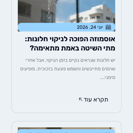
יוני 24, 2026
אוסמוזה הפוכה לניקוי חלונות:
מתי השיטה באמת מתאימה?
יש חלונות שנראים נקיים בזמן הניקוי, אבל אחרי
שהמים מתייבשים והשמש פוגעת בזכוכית, מופיעים
סימני....
תקרא עוד