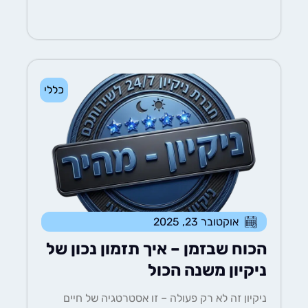
כללי
אוקטובר 23, 2025
הכוח שבזמן – איך תזמון נכון של
ניקיון משנה הכול
ניקיון זה לא רק פעולה – זו אסטרטגיה של חיים