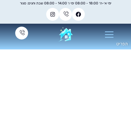
ימי א׳-ה׳ 18:00 - 08:00 ימי ו׳ 14:00 - 08:00 שבת וחגים: סגור
מאמרים