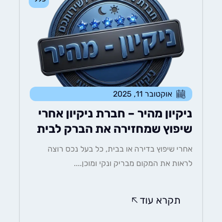
אוקטובר 11, 2025
ניקיון מהיר – חברת ניקיון אחרי
שיפוץ שמחזירה את הברק לבית
אחרי שיפוץ בדירה או בבית, כל בעל נכס רוצה
לראות את המקום מבריק ונקי ומוכן....
תקרא עוד