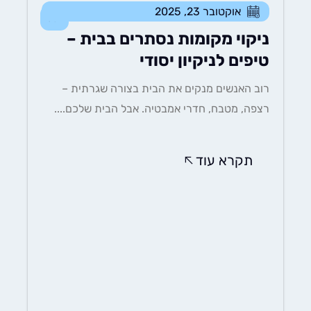
אוקטובר 23, 2025
כללי
ניקוי מקומות נסתרים בבית –
טיפים לניקיון יסודי
רוב האנשים מנקים את הבית בצורה שגרתית –
רצפה, מטבח, חדרי אמבטיה. אבל הבית שלכם....
תקרא עוד