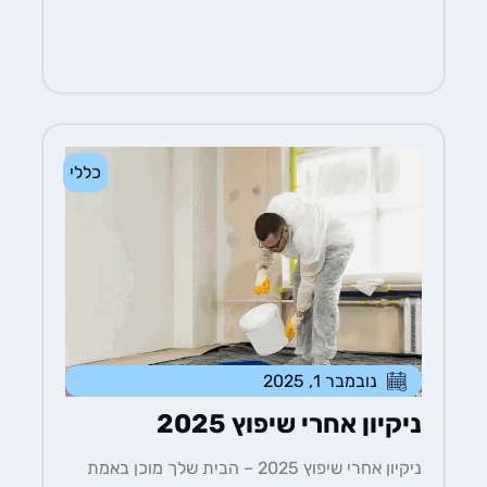
כללי
נובמבר 1, 2025
ניקיון אחרי שיפוץ 2025
ניקיון אחרי שיפוץ 2025 – הבית שלך מוכן באמת