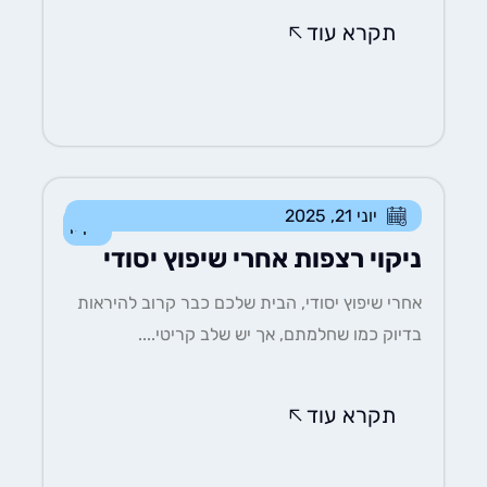
תקרא עוד
יוני 21, 2025
ניקיון
ניקוי רצפות אחרי שיפוץ יסודי
אחרי שיפוץ יסודי, הבית שלכם כבר קרוב להיראות
בדיוק כמו שחלמתם, אך יש שלב קריטי....
תקרא עוד