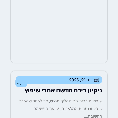
יוני 21, 2025
ניקיון
ניקיון דירה חדשה אחרי שיפוץ
שיפוצים בבית הם תהליך מרגש, אך לאחר שהאבק
שוקע ונגמרות המלאכות, יש את המשימה
החשובה....