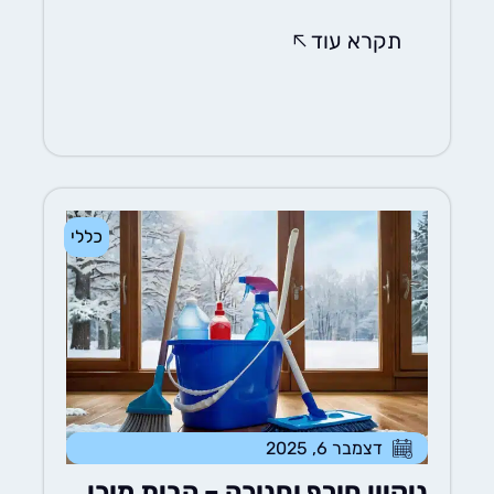
תקרא עוד
כללי
דצמבר 6, 2025
ניקיון חורף וחנוכה – הבית מוכן