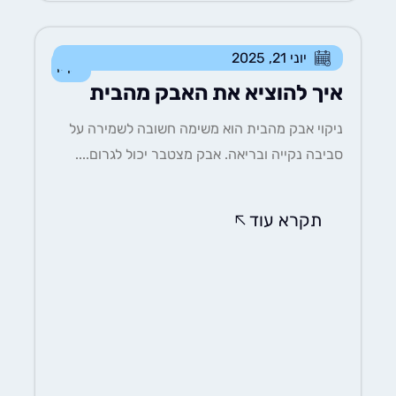
יוני 21, 2025
ניקיון
איך להוציא את האבק מהבית
ניקוי אבק מהבית הוא משימה חשובה לשמירה על
סביבה נקייה ובריאה. אבק מצטבר יכול לגרום....
תקרא עוד