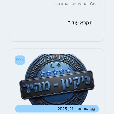
בעולם המהיר שבו אנחנו....
תקרא עוד
כללי
אוקטובר 21, 2025