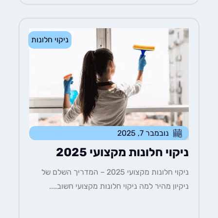
ניקוי חלונות
נובמבר 7, 2025
ניקוי חלונות מקצועי 2025
ניקוי חלונות מקצועי 2025 – המדריך השלם של
ניקיון מהיר למה ניקוי חלונות מקצועי חשוב....