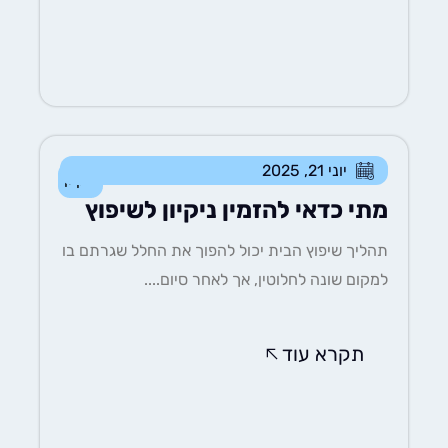
יוני 21, 2025
ניקיון
מתי כדאי להזמין ניקיון לשיפוץ
תהליך שיפוץ הבית יכול להפוך את החלל שגרתם בו
למקום שונה לחלוטין, אך לאחר סיום....
תקרא עוד