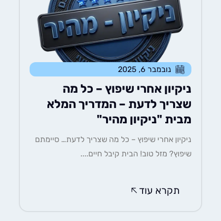
נובמבר 6, 2025
ניקיון אחרי שיפוץ – כל מה
שצריך לדעת – המדריך המלא
מבית "ניקיון מהיר"
ניקיון אחרי שיפוץ – כל מה שצריך לדעת… סיימתם
שיפוץ? מזל טוב! הבית קיבל חיים....
תקרא עוד