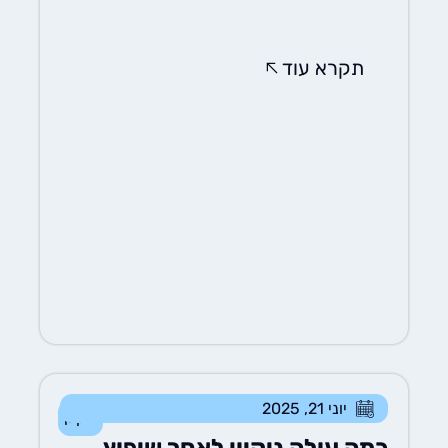
תקרא עוד
יוני 21, 2025
ניקיון