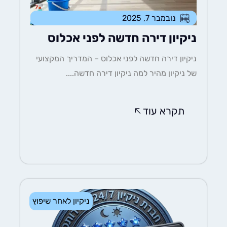
נובמבר 7, 2025
ניקיון דירה חדשה לפני אכלוס
ניקיון דירה חדשה לפני אכלוס – המדריך המקצועי
של ניקיון מהיר למה ניקיון דירה חדשה....
תקרא עוד
ניקיון לאחר שיפוץ