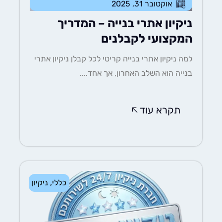
אוקטובר 31, 2025
ניקיון אתרי בנייה – המדריך
המקצועי לקבלנים
למה ניקיון אתרי בנייה קריטי לכל קבלן ניקיון אתרי
בנייה הוא השלב האחרון, אך אחד....
תקרא עוד
כללי
,
ניקיון