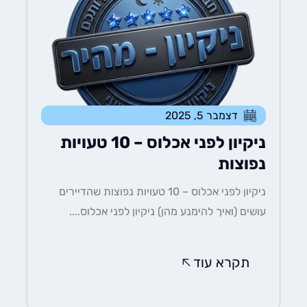
דצמבר 5, 2025
ניקיון לפני אכלוס – 10 טעויות
נפוצות
ניקיון לפני אכלוס – 10 טעויות נפוצות שהדיירים
עושים (ואיך להימנע מהן) ניקיון לפני אכלוס....
תקרא עוד