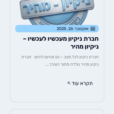
אוקטובר 26, 2025
חברת ניקיון מעכשיו לעכשיו –
ניקיון מהיר
חברת ניקיון לכל מצב – גם מהיום להיום חברת
ניקיון מהיר נולדה מתוך הצורך....
תקרא עוד