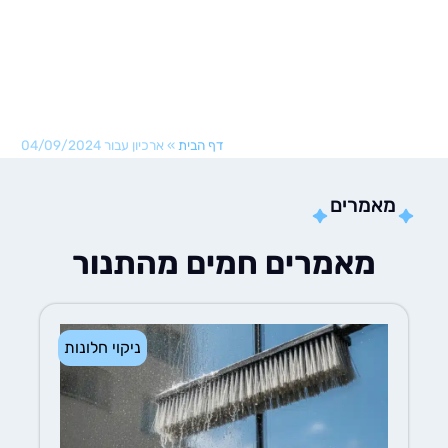
דף הבית
»
ארכיון עבור 04/09/2024
אמרים
מאמרים חמים מהתנור
ניקוי חלונות