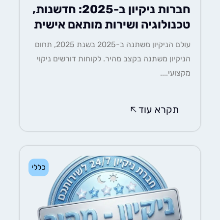
חברות ניקיון ב-2025: חדשנות,
טכנולוגיה ושירות מותאם אישית
עולם הניקיון משתנה ב-2025 בשנת 2025, תחום
הניקיון משתנה בקצב מהיר. לקוחות דורשים ניקוי
מקצועי....
תקרא עוד
כללי