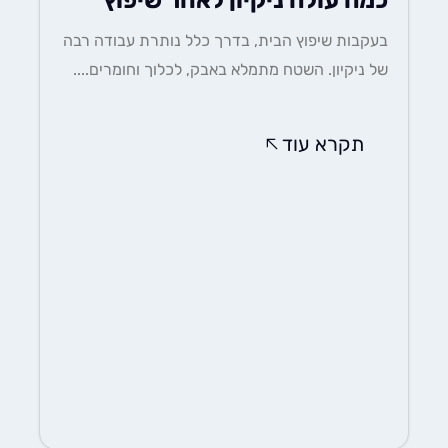
כמה עולה ניקיון לאחר שיפוץ
בעקבות שיפוץ הבית, בדרך כלל נותרת עבודה רבה
של ניקיון. השטח מתמלא באבק, לכלוך וחומרים....
תקרא עוד