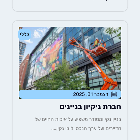
כללי
דצמבר 31, 2025
חברת ניקיון בניינים
בניין נקי ומסודר משפיע על איכות החיים של
הדיירים ועל ערך הנכס. לובי נקי,....