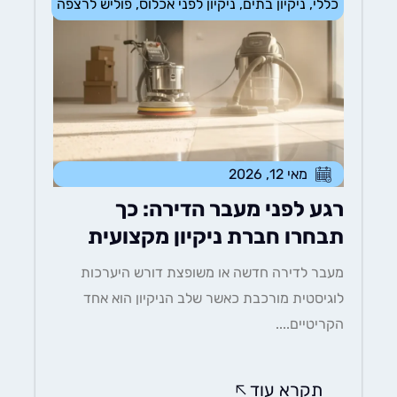
כללי
,
ניקיון בתים
,
ניקיון לפני אכלוס
,
פוליש לרצפה
מאי 12, 2026
רגע לפני מעבר הדירה: כך
תבחרו חברת ניקיון מקצועית
מעבר לדירה חדשה או משופצת דורש היערכות
לוגיסטית מורכבת כאשר שלב הניקיון הוא אחד
הקריטיים....
תקרא עוד