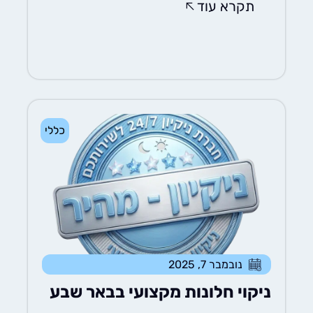
תקרא עוד
כללי
נובמבר 7, 2025
ניקוי חלונות מקצועי בבאר שבע