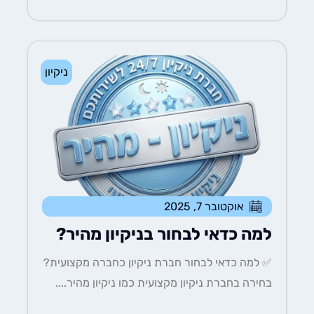
ניקיון
אוקטובר 7, 2025
למה כדאי לבחור בניקיון מהיר?
✅ למה כדאי לבחור חברת ניקיון כחברה מקצועית?
בחירה בחברת ניקיון מקצועית כמו ניקיון מהיר....