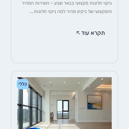
ניקוי חלונות מקצועי בבאר שבע – השירות המהיר
והמקצועי של ניקיון מהיר למה ניקוי חלונות....
תקרא עוד
כללי