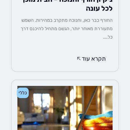
לכל עונה
החורף כבר כאן, וחנוכה מתקרב במהירות. השמש
מתעוררת מאוחר יותר, הגשם מתחיל להיכנס דרך
כל....
תקרא עוד
כללי