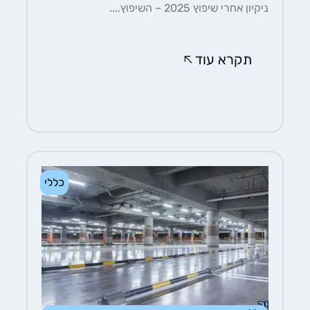
ניקיון אחרי שיפוץ 2025 – השיפוץ....
תקרא עוד
כללי