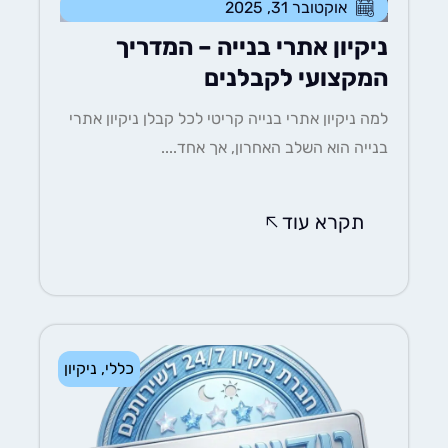
אוקטובר 31, 2025
ניקיון אתרי בנייה – המדריך
המקצועי לקבלנים
למה ניקיון אתרי בנייה קריטי לכל קבלן ניקיון אתרי
בנייה הוא השלב האחרון, אך אחד....
תקרא עוד
כללי
,
ניקיון