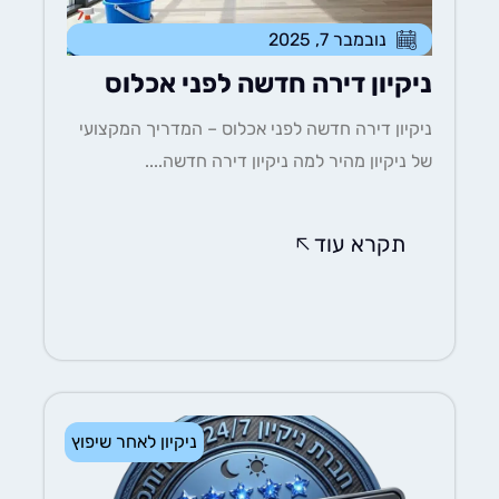
נובמבר 7, 2025
ניקיון דירה חדשה לפני אכלוס
ניקיון דירה חדשה לפני אכלוס – המדריך המקצועי
של ניקיון מהיר למה ניקיון דירה חדשה....
תקרא עוד
ניקיון לאחר שיפוץ