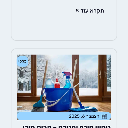
תקרא עוד
כללי
דצמבר 6, 2025
ניקיון חורף וחנוכה – הבית מוכן