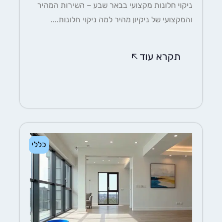
ניקוי חלונות מקצועי בבאר שבע – השירות המהיר
והמקצועי של ניקיון מהיר למה ניקוי חלונות....
תקרא עוד
כללי