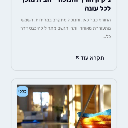
לכל עונה
החורף כבר כאן, וחנוכה מתקרב במהירות. השמש
מתעוררת מאוחר יותר, הגשם מתחיל להיכנס דרך
כל....
תקרא עוד
כללי