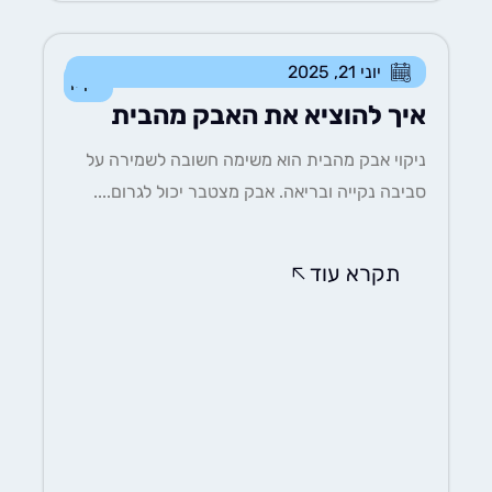
יוני 21, 2025
ניקיון
איך להוציא את האבק מהבית
ניקוי אבק מהבית הוא משימה חשובה לשמירה על
סביבה נקייה ובריאה. אבק מצטבר יכול לגרום....
תקרא עוד