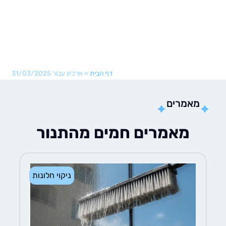
דף הבית
»
ארכיון עבור 31/03/2025
אמרים
מאמרים חמים מהתנור
ניקוי חלונות