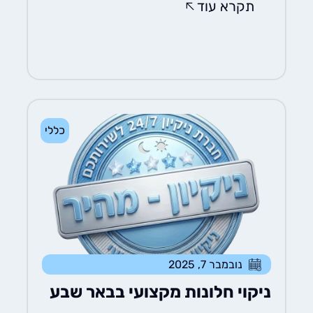
תקרא עוד
כללי
נובמבר 7, 2025
ניקוי חלונות מקצועי בבאר שבע