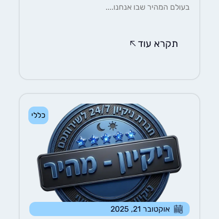
בעולם המהיר שבו אנחנו....
תקרא עוד
כללי
אוקטובר 21, 2025