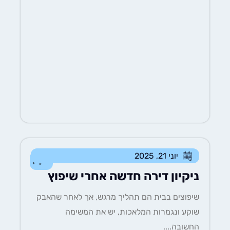
יוני 21, 2025
ניקיון
ניקיון דירה חדשה אחרי שיפוץ
שיפוצים בבית הם תהליך מרגש, אך לאחר שהאבק
שוקע ונגמרות המלאכות, יש את המשימה
החשובה....