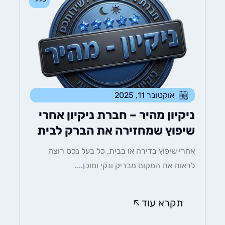
אוקטובר 11, 2025
ניקיון מהיר – חברת ניקיון אחרי
שיפוץ שמחזירה את הברק לבית
אחרי שיפוץ בדירה או בבית, כל בעל נכס רוצה
לראות את המקום מבריק ונקי ומוכן....
תקרא עוד