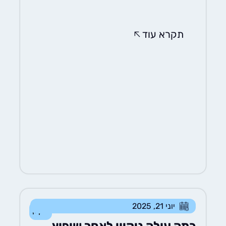
תקרא עוד
יוני 21, 2025
ניקיון