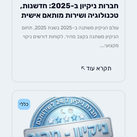
חברות ניקיון ב-2025: חדשנות,
טכנולוגיה ושירות מותאם אישית
עולם הניקיון משתנה ב-2025 בשנת 2025, תחום
הניקיון משתנה בקצב מהיר. לקוחות דורשים ניקוי
מקצועי....
תקרא עוד
כללי