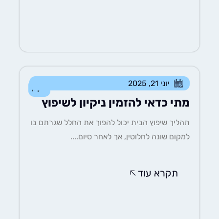
יוני 21, 2025
ניקיון
מתי כדאי להזמין ניקיון לשיפוץ
תהליך שיפוץ הבית יכול להפוך את החלל שגרתם בו
למקום שונה לחלוטין, אך לאחר סיום....
תקרא עוד