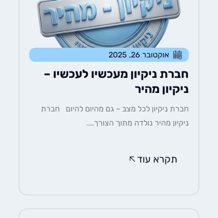
אוקטובר 26, 2025
חברת ניקיון מעכשיו לעכשיו –
ניקיון מהיר
חברת ניקיון לכל מצב – גם מהיום להיום חברת
ניקיון מהיר נולדה מתוך הצורך....
תקרא עוד