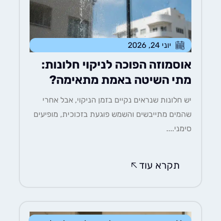
יוני 24, 2026
אוסמוזה הפוכה לניקוי חלונות:
מתי השיטה באמת מתאימה?
יש חלונות שנראים נקיים בזמן הניקוי, אבל אחרי
שהמים מתייבשים והשמש פוגעת בזכוכית, מופיעים
סימני....
תקרא עוד