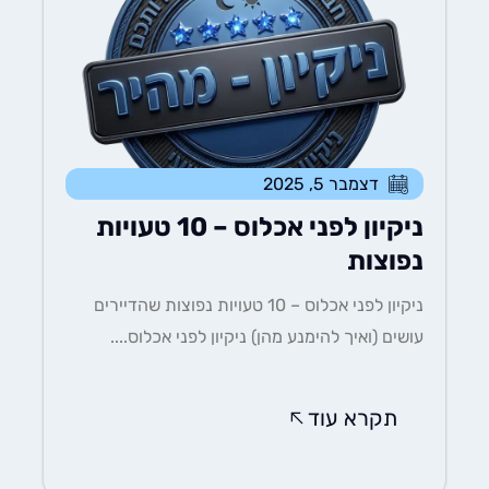
דצמבר 5, 2025
ניקיון לפני אכלוס – 10 טעויות
נפוצות
ניקיון לפני אכלוס – 10 טעויות נפוצות שהדיירים
עושים (ואיך להימנע מהן) ניקיון לפני אכלוס....
תקרא עוד