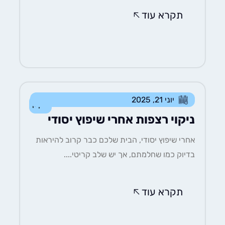
תקרא עוד
יוני 21, 2025
ניקיון
ניקוי רצפות אחרי שיפוץ יסודי
אחרי שיפוץ יסודי, הבית שלכם כבר קרוב להיראות
בדיוק כמו שחלמתם, אך יש שלב קריטי....
תקרא עוד