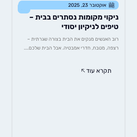
אוקטובר 23, 2025
כללי
ניקוי מקומות נסתרים בבית –
טיפים לניקיון יסודי
רוב האנשים מנקים את הבית בצורה שגרתית –
רצפה, מטבח, חדרי אמבטיה. אבל הבית שלכם....
תקרא עוד