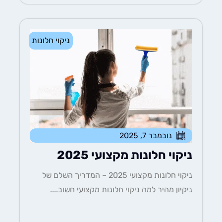
ניקוי חלונות
נובמבר 7, 2025
ניקוי חלונות מקצועי 2025
ניקוי חלונות מקצועי 2025 – המדריך השלם של
ניקיון מהיר למה ניקוי חלונות מקצועי חשוב....