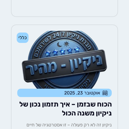
כללי
אוקטובר 23, 2025
הכוח שבזמן – איך תזמון נכון של
ניקיון משנה הכול
ניקיון זה לא רק פעולה – זו אסטרטגיה של חיים