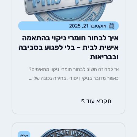
אוקטובר 21, 2025
איך לבחור חומרי ניקוי בהתאמה
אישית לבית – בלי לפגוע בסביבה
ובבריאות
אז למה זה חשוב לבחור חומרי ניקוי מתאימים?
כאשר מדובר בניקיון יסודי, בחירה נכונה של....
תקרא עוד
כללי