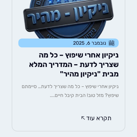
נובמבר 6, 2025
ניקיון אחרי שיפוץ – כל מה
שצריך לדעת – המדריך המלא
מבית "ניקיון מהיר"
ניקיון אחרי שיפוץ – כל מה שצריך לדעת… סיימתם
שיפוץ? מזל טוב! הבית קיבל חיים....
תקרא עוד