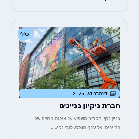
כללי
דצמבר 31, 2025
חברת ניקיון בניינים
בניין נקי ומסודר משפיע על איכות החיים של
הדיירים ועל ערך הנכס. לובי נקי,....