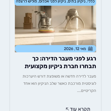
כללי
,
ניקיון בתים
,
ניקיון לפני אכלוס
,
פוליש לרצפה
מאי 12, 2026
רגע לפני מעבר הדירה: כך
תבחרו חברת ניקיון מקצועית
מעבר לדירה חדשה או משופצת דורש היערכות
לוגיסטית מורכבת כאשר שלב הניקיון הוא אחד
הקריטיים....
תקרא עוד