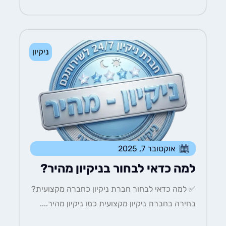
ניקיון
אוקטובר 7, 2025
למה כדאי לבחור בניקיון מהיר?
✅ למה כדאי לבחור חברת ניקיון כחברה מקצועית?
בחירה בחברת ניקיון מקצועית כמו ניקיון מהיר....