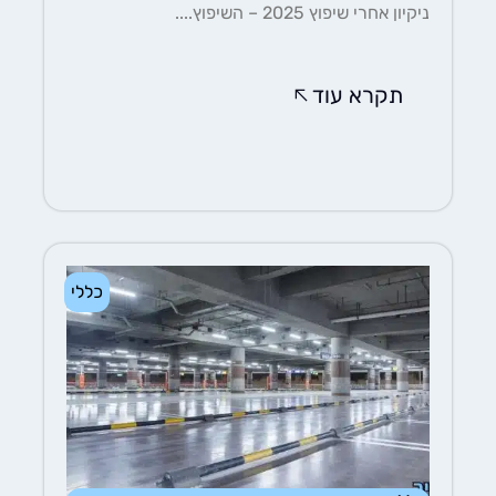
ניקיון אחרי שיפוץ 2025 – השיפוץ....
תקרא עוד
כללי