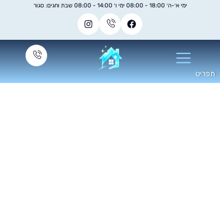
ימי א׳-ה׳ 18:00 - 08:00 ימי ו׳ 14:00 - 08:00 שבת וחגים: סגור
מאמרים