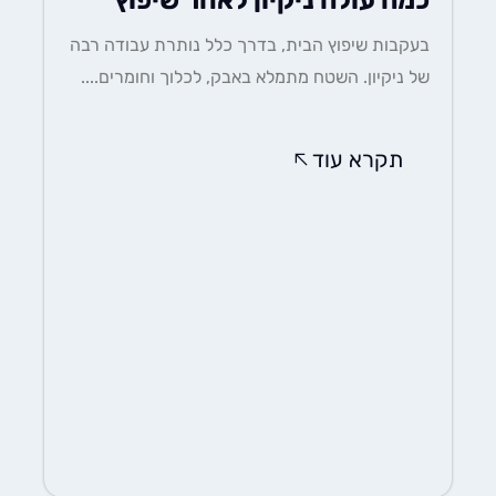
כמה עולה ניקיון לאחר שיפוץ
בעקבות שיפוץ הבית, בדרך כלל נותרת עבודה רבה
של ניקיון. השטח מתמלא באבק, לכלוך וחומרים....
תקרא עוד