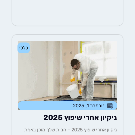
כללי
נובמבר 1, 2025
ניקיון אחרי שיפוץ 2025
ניקיון אחרי שיפוץ 2025 – הבית שלך מוכן באמת