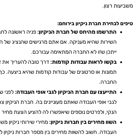
משביעות רצון.
טיפים לבחירת חברת ניקיון
בירוחם
:
התרשמו מהיחס של חברת הניקיון:
פניה ראשונה לחבר
השירות שהיא מעניקה. אם אתם מרגישים שהנציג של הח
ייתכן שזו לא החברה המתאימה עבורכם.
בקשו לראות עבודות קודמות:
דרך טובה להעריך את אי
תמונות או סרטונים של עבודות קודמות שהיא ביצעה. כך
החברה.
התייעצו עם חברת הניקיון לגבי אופי העבודה:
לפני שא
לגבי אופי העבודה שאתם מעוניינים בה. חברת הניקיון צ
הנקי, ולפרטים נוספים שיאפשרו לה להציע הצעת מחיר 
השוו מחירים בין חברות ניקיון:
מחירי שירותי ניקיון מ
העבודה. חשוב להשוות מחירים בין מספר חברות ניקיון