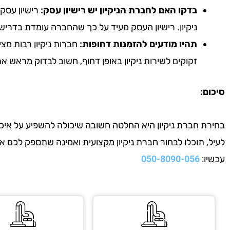
בדקו האם לחברת הניקיון יש רישיון עסק:
רישיון עסק 
ניקיון. רישיון העסק מעיד על כך שהחברה עומדת בדריש
תהיו מודעים להזמנות דחופות:
חברות ניקיון רבות מצי
זקוקים לשירות ניקיון באופן דחוף, חשוב לבדוק מראש 
סיכום:
בחירת חברת ניקיון היא החלטה חשובה שיכולה להשפיע על איכות
לעיל, תוכלו לבחור חברת ניקיון מקצועית ואמינה שתספק לכם 
עכשיו:
050-8090-056