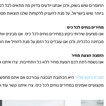
החומרים שיש בשוק, ולכן אנחנו יודעים בדיוק מה מתאים לכל לכ
ביותר שיש בישראל, על מנת להעניק ללקוחות שלנו תוצאות מטו
מחירים נוחים לכל כיס
אנו מציעים שירותי ניקיון במחירים נוחים לכל כיס. אנו מבינים א
מבחינה כלכלית, ולכן אנו עובדים כל הזמן על מנת להוזיל את העל
הזמנת הצעת מחיר
אנו נשמח לתת לכם הצעת מחיר ללא כל התחייבות. צרו איתנו קשר 
חברת ניקיון מהיר
היא הכתובת הנכונה עבורכם אם אתם מחפשים חב
מקצועיים ואמינים במחירים נוחים לכל כיס. צרו איתנו קשר עוד היו