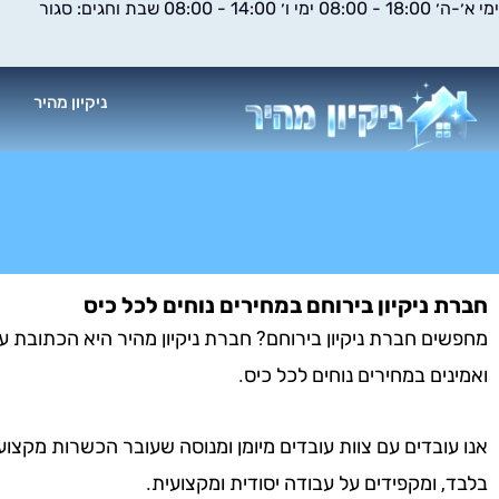
ימי א׳-ה׳ 18:00 - 08:00 ימי ו׳ 14:00 - 08:00 שבת וחגים: סגור
ילוג
תוכן
ניקיון מהיר
א
חברת ניקיון בירוחם במחירים נוחים לכל כיס
מחפשים חברת ניקיון בירוחם? חברת ניקיון מהיר היא הכתובת עבו
ואמינים במחירים נוחים לכל כיס.
אנו עובדים עם צוות עובדים מיומן ומנוסה שעובר הכשרות מקצוע
בלבד, ומקפידים על עבודה יסודית ומקצועית.