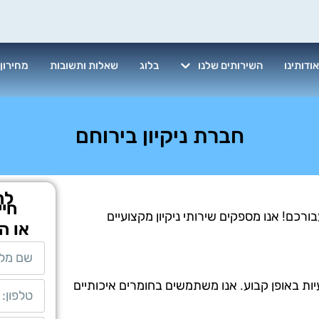
ודותינו
השירותים שלנו
בלוג
שאלות ותשובות
מחירון
חברת ניקיון בירוחם
לת
חיי
רכם! אנו מספקים שירותי ניקיון מקצועיים
או ה
יות באופן קבוע. אנו משתמשים בחומרים איכותיים