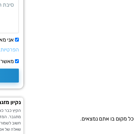
אני מא
הפרטיות
מאשר/ת
נקיון מזגנ
הקיץ כבר כאן
מתגבר. המזג
כל מקום בו אתם נמצאים.
חשוב לשמור על
שאלה של אסת