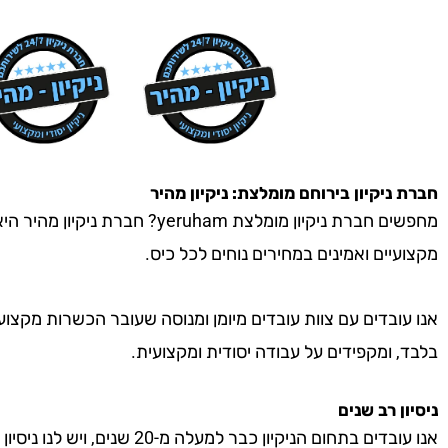
חברת ניקיון
בירוחם
מומלצת: ניקיון מהיר
מחפשים חברת ניקיון מומלצת yeruham
מקצועיים ואמינים במחירים נוחים לכל כיס.
אנו עובדים עם צוות עובדים מיומן ומנוסה שעובר הכשרות מקצוע
בלבד, ומקפידים על עבודה יסודית ומקצועית.
ניסיון רב שנים
אנו עובדים בתחום הניקיון כבר למעל