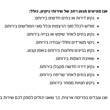
אנו מציעים מגוון רחב של שירותי ניקיון, כולל:
נקיון דירות או בתים חדשים בירוחם.
פוליש לכלל סוגי הרצפות וכלל סוגי הפולישים בירוחם.
נקיון בתים לאחר שיפוץ או בנייה בירוחם.
ניקוי משרדים וחללי עבודה בירוחם.
נקיון בניינים וחלונות בירוחם באופן קבוע.
שאיבת הצפות בירוחם.
נקיון דירה חדשה מקבלן בירוחם.
נקיון בתים לאחר שריפה בירוחם.
ניקיון חנויות מסחר בירוחם.
אנו עובדים בפריסה ארצית, כך שאנו יכולים לספק לכם שירות ב