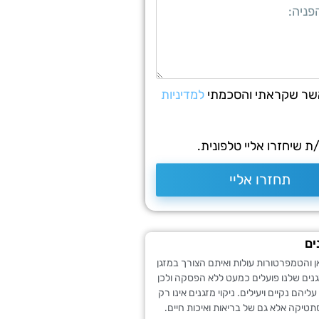
שר שקראתי והסכמתי
למדיניות
 שיחזרו אליי טלפונית.
תחזרו אליי
ים
 והטמפרטורות עולות ואיתם הצורך במזגן
נים שלנו פועלים כמעט ללא הפסקה ולכן
יהם נקיים ויעילים. ניקוי מזגנים אינו רק
טיקה אלא גם של בריאות ואיכות חיים.