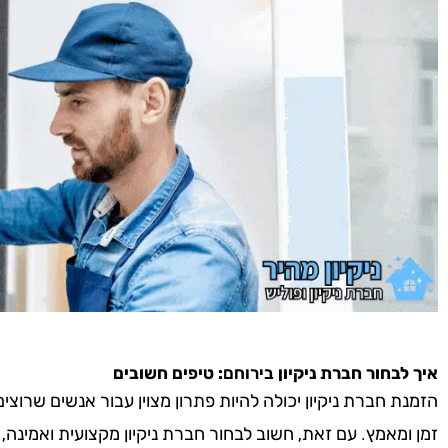
איך לבחור חברת ניקיון
בירוחם
: טיפים חשובים
הזמנת חברת ניקיון יכולה להיות פתרון מצוין עבור אנשים שרוצ
זמן ומאמץ. עם זאת, חשוב לבחור חברת ניקיון מקצועית ואמינה,