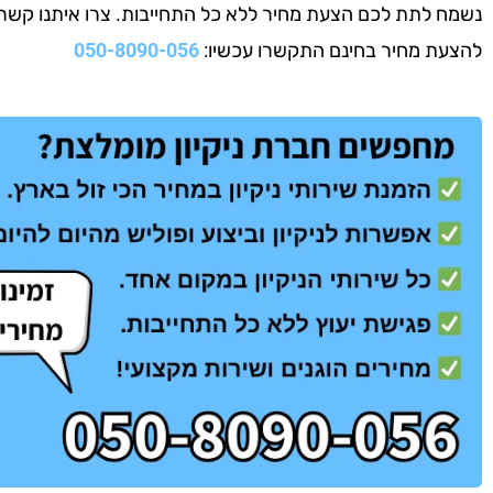
נשמח לתת לכם הצעת מחיר ללא כל התחייבות. צרו איתנו קשר עוד
להצעת מחיר בחינם התקשרו עכשיו:
050-8090-056