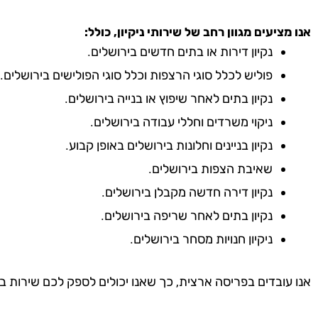
אנו מציעים מגוון רחב של שירותי ניקיון, כולל:
נקיון דירות או בתים חדשים בירושלים.
פוליש לכלל סוגי הרצפות וכלל סוגי הפולישים בירושלים.
נקיון בתים לאחר שיפוץ או בנייה בירושלים.
ניקוי משרדים וחללי עבודה בירושלים.
נקיון בניינים וחלונות בירושלים באופן קבוע.
שאיבת הצפות בירושלים.
נקיון דירה חדשה מקבלן בירושלים.
נקיון בתים לאחר שריפה בירושלים.
ניקיון חנויות מסחר בירושלים.
אנו עובדים בפריסה ארצית, כך שאנו יכולים לספק לכם שירות ב