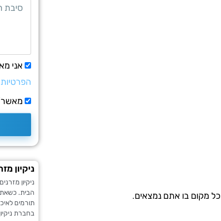
אני מא
הפרטיות
מאשר/ת
ניקיון מזר
ניקיון מזרני
הבית. כשאתם
כל מקום בו אתם נמצאים.
תורמים לאיכו
בחברת ניקיון 