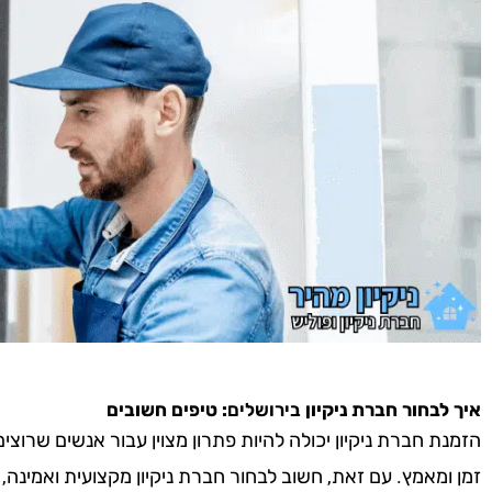
איך לבחור חברת ניקיון
בירושלים
: טיפים חשובים
הזמנת חברת ניקיון יכולה להיות פתרון מצוין עבור אנשים שרוצ
זמן ומאמץ. עם זאת, חשוב לבחור חברת ניקיון מקצועית ואמינה,