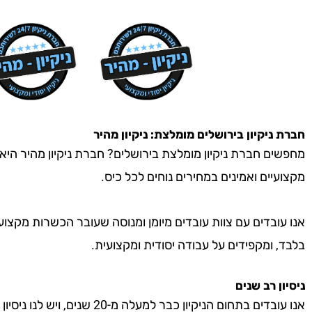
חברת ניקיון
בירושלים
מומלצת: ניקיון מהיר
מחפשים חברת ניקיון מומלצת בירושלים? חברת ניקיון מהיר היא ה
מקצועיים ואמינים במחירים נוחים לכל כיס.
אנו עובדים עם צוות עובדים מיומן ומנוסה שעובר הכשרות מקצוע
בלבד, ומקפידים על עבודה יסודית ומקצועית.
ניסיון רב שנים
אנו עובדים בתחום הניקיון כבר למעל