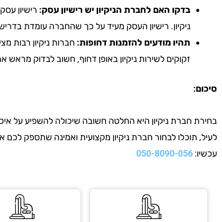
בדקו האם לחברת הניקיון יש רישיון עסק:
רישיון עסק 
ניקיון. רישיון העסק מעיד על כך שהחברה עומדת בדריש
תהיו מודעים להזמנות דחופות:
חברות ניקיון רבות מצי
זקוקים לשירות ניקיון באופן דחוף, חשוב לבדוק מראש 
סיכום:
בחירת חברת ניקיון היא החלטה חשובה שיכולה להשפיע על איכות
לעיל, תוכלו לבחור חברת ניקיון מקצועית ואמינה שתספק לכם 
עכשיו:
050-8090-056