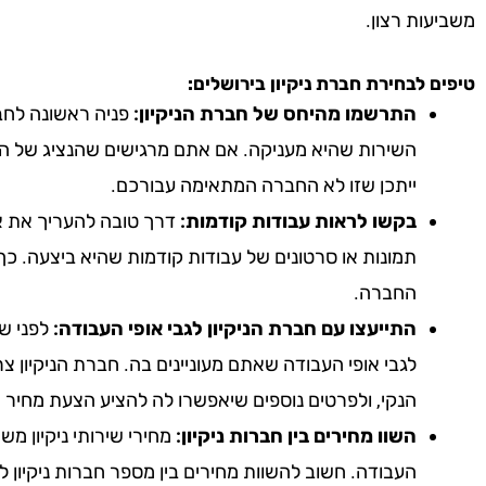
משביעות רצון.
טיפים לבחירת חברת ניקיון
בירושלים
:
התרשמו מהיחס של חברת הניקיון:
פניה ראשונה לחבר
השירות שהיא מעניקה. אם אתם מרגישים שהנציג של הח
ייתכן שזו לא החברה המתאימה עבורכם.
בקשו לראות עבודות קודמות:
דרך טובה להעריך את אי
תמונות או סרטונים של עבודות קודמות שהיא ביצעה. כך
החברה.
התייעצו עם חברת הניקיון לגבי אופי העבודה:
לפני שא
לגבי אופי העבודה שאתם מעוניינים בה. חברת הניקיון צ
הנקי, ולפרטים נוספים שיאפשרו לה להציע הצעת מחיר 
השוו מחירים בין חברות ניקיון:
מחירי שירותי ניקיון מ
העבודה. חשוב להשוות מחירים בין מספר חברות ניקיון