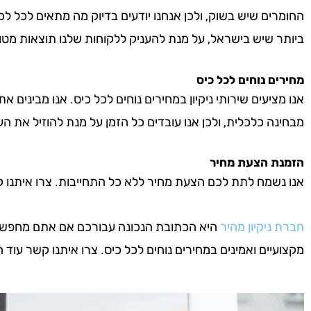
החומרים שיש בשוק, ולכן אנחנו יודעים בדיוק מה מתאים לכל לכ
ביותר שיש בישראל, על מנת להעניק ללקוחות שלנו תוצאות מטו
מחירים נוחים לכל כיס
אנו מציעים שירותי ניקיון במחירים נוחים לכל כיס. אנו מבינים א
מבחינה כלכלית, ולכן אנו עובדים כל הזמן על מנת להוזיל את העל
הזמנת הצעת מחיר
אנו נשמח לתת לכם הצעת מחיר ללא כל התחייבות. צרו איתנו קשר 
חברת ניקיון מהיר
היא הכתובת הנכונה עבורכם אם אתם מחפשים חב
מקצועיים ואמינים במחירים נוחים לכל כיס. צרו איתנו קשר עוד היו