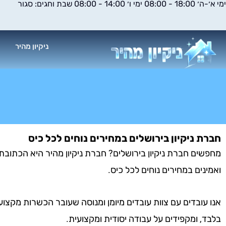
ימי א׳-ה׳ 18:00 - 08:00 ימי ו׳ 14:00 - 08:00 שבת וחגים: סגור
ילוג
תוכן
ניקיון מהיר
א
חברת ניקיון בירושלים במחירים נוחים לכל כיס
מחפשים חברת ניקיון בירושלים? חברת ניקיון מהיר היא הכתובת ע
ואמינים במחירים נוחים לכל כיס.
אנו עובדים עם צוות עובדים מיומן ומנוסה שעובר הכשרות מקצוע
בלבד, ומקפידים על עבודה יסודית ומקצועית.