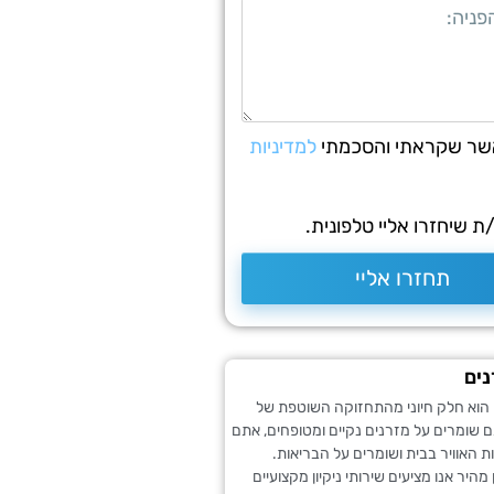
שר שקראתי והסכמתי
למדיניות
 שיחזרו אליי טלפונית.
תחזרו אליי
נים
ם הוא חלק חיוני מהתחזוקה השוטפת של
 שומרים על מזרנים נקיים ומטופחים, אתם
ת האוויר בבית ושומרים על הבריאות.
מהיר אנו מציעים שירותי ניקיון מקצועיים