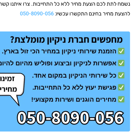
נשמח לתת לכם הצעת מחיר ללא כל התחייבות. צרו איתנו קשר עוד
להצעת מחיר בחינם התקשרו עכשיו:
050-8090-056