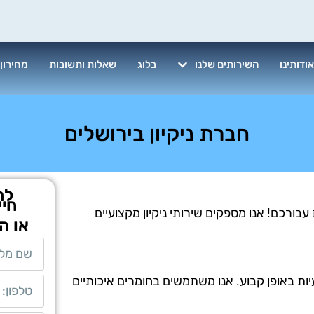
ודותינו
השירותים שלנו
בלוג
שאלות ותשובות
מחירון
חברת ניקיון בירושלים
לת
חיי
בורכם! אנו מספקים שירותי ניקיון מקצועיים
או ה
יות באופן קבוע. אנו משתמשים בחומרים איכותיים