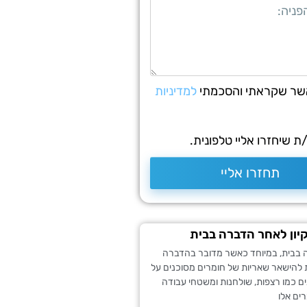
שר שקראתי והסכמתי
למדיניות
 שיחזרו אליי טלפונית.
תחזרו אליי
קיון לאחר הדברה בבית
בבית, במיוחד כאשר מדובר בהדברה
ת להישאר שאריות של חומרים מסוכנים על
ם כמו רצפות, שולחנות ומשטחי עבודה
ים אלו