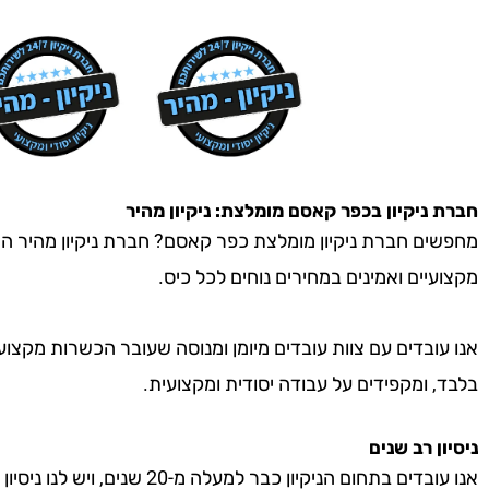
חברת ניקיון
בכפר קאסם
מומלצת: ניקיון מהיר
מחפשים חברת ניקיון מומלצת כפר קאסם? חברת ניקיון מהיר היא 
מקצועיים ואמינים במחירים נוחים לכל כיס.
אנו עובדים עם צוות עובדים מיומן ומנוסה שעובר הכשרות מקצוע
בלבד, ומקפידים על עבודה יסודית ומקצועית.
ניסיון רב שנים
אנו עובדים בתחום הניקיון כבר למעל