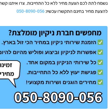
נשמח לתת לכם הצעת מחיר ללא כל התחייבות. צרו איתנו קשר עוד
להצעת מחיר בחינם התקשרו עכשיו:
050-8090-056