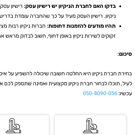
בדקו האם לחברת הניקיון יש רישיון עסק:
רישיון עסק 
ניקיון. רישיון העסק מעיד על כך שהחברה עומדת בדריש
תהיו מודעים להזמנות דחופות:
חברות ניקיון רבות מצי
זקוקים לשירות ניקיון באופן דחוף, חשוב לבדוק מראש 
סיכום:
בחירת חברת ניקיון היא החלטה חשובה שיכולה להשפיע על איכות
לעיל, תוכלו לבחור חברת ניקיון מקצועית ואמינה שתספק לכם 
עכשיו:
050-8090-056