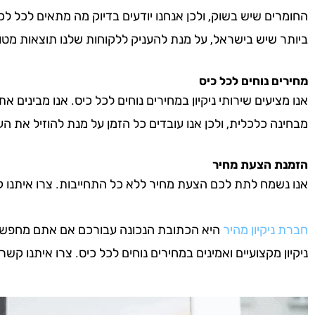
החומרים שיש בשוק, ולכן אנחנו יודעים בדיוק מה מתאים לכל לכ
ביותר שיש בישראל, על מנת להעניק ללקוחות שלנו תוצאות מטו
מחירים נוחים לכל כיס
אנו מציעים שירותי ניקיון במחירים נוחים לכל כיס. אנו מבינים א
מבחינה כלכלית, ולכן אנו עובדים כל הזמן על מנת להוזיל את העל
הזמנת הצעת מחיר
אנו נשמח לתת לכם הצעת מחיר ללא כל התחייבות. צרו איתנו קשר 
חברת ניקיון מהיר
היא הכתובת הנכונה עבורכם אם אתם מחפשים 
ניקיון מקצועיים ואמינים במחירים נוחים לכל כיס. צרו איתנו קשר ע