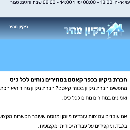
ימי א׳-ה׳ 18:00 - 08:00 ימי ו׳ 14:00 - 08:00 שבת וחגים: סגור
ילוג
תוכן
ניקיון מהיר
א
חברת ניקיון בכפר קאסם במחירים נוחים לכל כיס
מחפשים חברת ניקיון בכפר קאסם? חברת ניקיון מהיר היא הכתובת
ואמינים במחירים נוחים לכל כיס.
אנו עובדים עם צוות עובדים מיומן ומנוסה שעובר הכשרות מקצוע
בלבד, ומקפידים על עבודה יסודית ומקצועית.