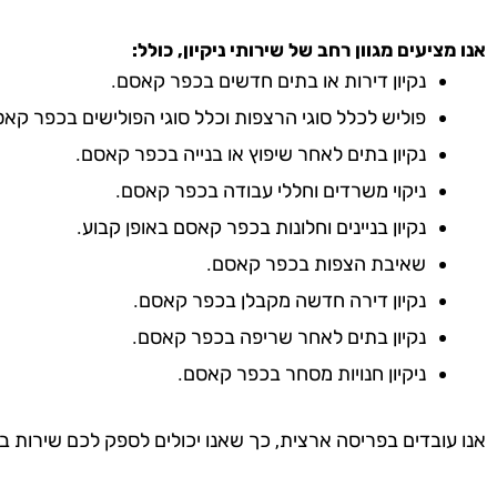
אנו מציעים מגוון רחב של שירותי ניקיון, כולל:
נקיון דירות או בתים חדשים בכפר קאסם.
פוליש לכלל סוגי הרצפות וכלל סוגי הפולישים בכפר קאס
נקיון בתים לאחר שיפוץ או בנייה בכפר קאסם.
ניקוי משרדים וחללי עבודה בכפר קאסם.
נקיון בניינים וחלונות בכפר קאסם באופן קבוע.
שאיבת הצפות בכפר קאסם.
נקיון דירה חדשה מקבלן בכפר קאסם.
נקיון בתים לאחר שריפה בכפר קאסם.
ניקיון חנויות מסחר בכפר קאסם.
אנו עובדים בפריסה ארצית, כך שאנו יכולים לספק לכם שירות ב