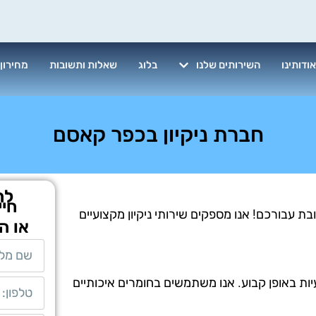
ודותינו
השירותים שלנו
בלוג
שאלות ותשובות
מחירון
חברת ניקיון בכפר קאסם
לת
חיי
 עבורכם! אנו מספקים שירותי ניקיון מקצועיים
או ה
יות באופן קבוע. אנו משתמשים בחומרים איכותיים