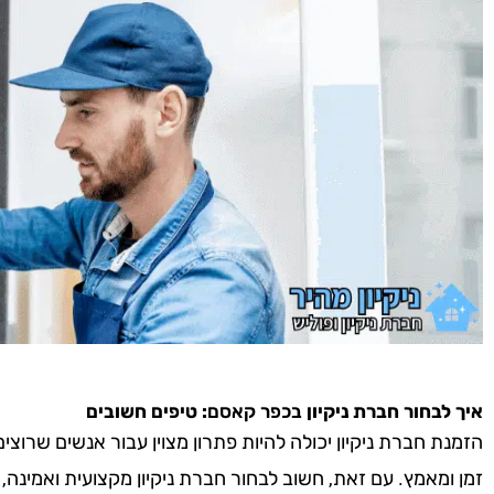
איך לבחור חברת ניקיון
בכפר קאסם
: טיפים חשובים
הזמנת חברת ניקיון יכולה להיות פתרון מצוין עבור אנשים שרוצ
זמן ומאמץ. עם זאת, חשוב לבחור חברת ניקיון מקצועית ואמינה,