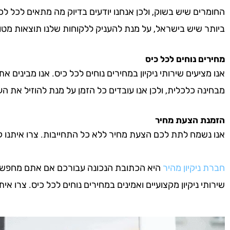
החומרים שיש בשוק, ולכן אנחנו יודעים בדיוק מה מתאים לכל לכ
ביותר שיש בישראל, על מנת להעניק ללקוחות שלנו תוצאות מטו
מחירים נוחים לכל כיס
אנו מציעים שירותי ניקיון במחירים נוחים לכל כיס. אנו מבינים א
מבחינה כלכלית, ולכן אנו עובדים כל הזמן על מנת להוזיל את העל
הזמנת הצעת מחיר
אנו נשמח לתת לכם הצעת מחיר ללא כל התחייבות. צרו איתנו קשר 
חברת ניקיון מהיר
היא הכתובת הנכונה עבורכם אם אתם מחפשים ח
שירותי ניקיון מקצועיים ואמינים במחירים נוחים לכל כיס. צרו איתנ