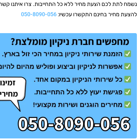
נשמח לתת לכם הצעת מחיר ללא כל התחייבות. צרו איתנו קשר עוד
להצעת מחיר בחינם התקשרו עכשיו:
050-8090-056