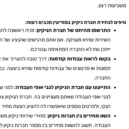
משביעות רצון.
טיפים לבחירת חברת ניקיון
במודיעין מכבים רעות
:
התרשמו מהיחס של חברת הניקיון:
פניה ראשונה לחבר
השירות שהיא מעניקה. אם אתם מרגישים שהנציג של הח
ייתכן שזו לא החברה המתאימה עבורכם.
בקשו לראות עבודות קודמות:
דרך טובה להעריך את אי
תמונות או סרטונים של עבודות קודמות שהיא ביצעה. כך
החברה.
התייעצו עם חברת הניקיון לגבי אופי העבודה:
לפני שא
לגבי אופי העבודה שאתם מעוניינים בה. חברת הניקיון צ
הנקי, ולפרטים נוספים שיאפשרו לה להציע הצעת מחיר 
השוו מחירים בין חברות ניקיון:
מחירי שירותי ניקיון מ
העבודה. חשוב להשוות מחירים בין מספר חברות ניקיון