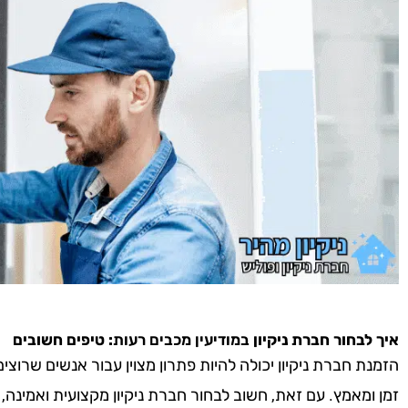
איך לבחור חברת ניקיון
במודיעין מכבים רעות
: טיפים חשובים
הזמנת חברת ניקיון יכולה להיות פתרון מצוין עבור אנשים שרוצ
זמן ומאמץ. עם זאת, חשוב לבחור חברת ניקיון מקצועית ואמינה,