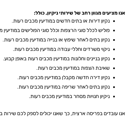
אנו מציעים מגוון רחב של שירותי ניקיון, כולל:
נקיון דירות או בתים חדשים במודיעין מכבים רעות.
פוליש לכלל סוגי הרצפות וכלל סוגי הפולישים במודיעין מ
נקיון בתים לאחר שיפוץ או בנייה במודיעין מכבים רעות.
ניקוי משרדים וחללי עבודה במודיעין מכבים רעות.
נקיון בניינים וחלונות במודיעין מכבים רעות באופן קבוע.
שאיבת הצפות במודיעין מכבים רעות.
נקיון דירה חדשה מקבלן במודיעין מכבים רעות.
נקיון בתים לאחר שריפה במודיעין מכבים רעות.
ניקיון חנויות מסחר במודיעין מכבים רעות.
אנו עובדים בפריסה ארצית, כך שאנו יכולים לספק לכם שירות ב