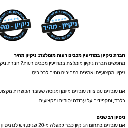
חברת ניקיון
במודיעין מכבים רעות
מומלצת: ניקיון מהיר
מחפשים חברת ניקיון מומלצת במודיעין מכבים רעות? חברת ניקיו
ניקיון מקצועיים ואמינים במחירים נוחים לכל כיס.
אנו עובדים עם צוות עובדים מיומן ומנוסה שעובר הכשרות מקצוע
בלבד, ומקפידים על עבודה יסודית ומקצועית.
ניסיון רב שנים
אנו עובדים בתחום הניקיון כבר למעל