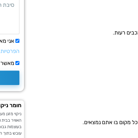
כבים רעות.
אני מא
הפרטיות
מאשר/ת
חומר ניקו
ניקוי מזגן מ
האוויר בבית 
כל מקום בו אתם נמצאים.
בעוצמות גבוה
עובש בתוך המ