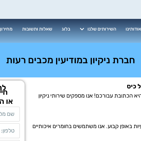
ודותינו
השירותים שלנו
בלוג
שאלות ותשובות
מחירון
חברת ניקיון במודיעין מכבים רעות
 כיס
לת
חיי
יא הכתובת עבורכם! אנו מספקים שירותי ניקיון
או ה
יות באופן קבוע. אנו משתמשים בחומרים איכותיים