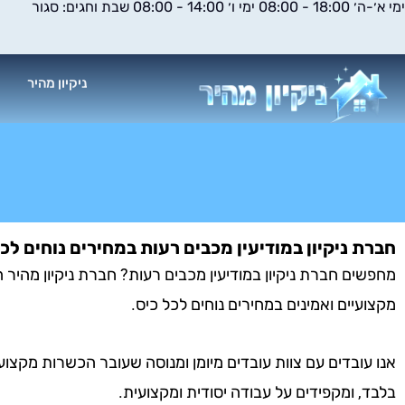
ימי א׳-ה׳ 18:00 - 08:00 ימי ו׳ 14:00 - 08:00 שבת וחגים: סגור
ילוג
תוכן
ניקיון מהיר
א
חברת ניקיון במודיעין מכבים רעות במחירים נוחים לכל
מחפשים חברת ניקיון במודיעין מכבים רעות? חברת ניקיון מהיר ה
מקצועיים ואמינים במחירים נוחים לכל כיס.
אנו עובדים עם צוות עובדים מיומן ומנוסה שעובר הכשרות מקצוע
בלבד, ומקפידים על עבודה יסודית ומקצועית.