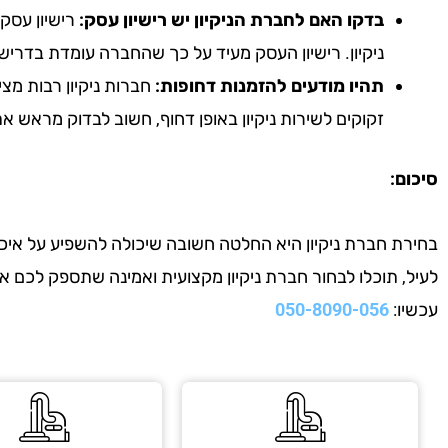
בדקו האם לחברת הניקיון יש רישיון עסק:
רישיון עסק 
ניקיון. רישיון העסק מעיד על כך שהחברה עומדת בדריש
תהיו מודעים להזמנות דחופות:
חברות ניקיון רבות מצי
זקוקים לשירות ניקיון באופן דחוף, חשוב לבדוק מראש 
סיכום:
בחירת חברת ניקיון היא החלטה חשובה שיכולה להשפיע על איכות
לעיל, תוכלו לבחור חברת ניקיון מקצועית ואמינה שתספק לכם 
עכשיו:
050-8090-056