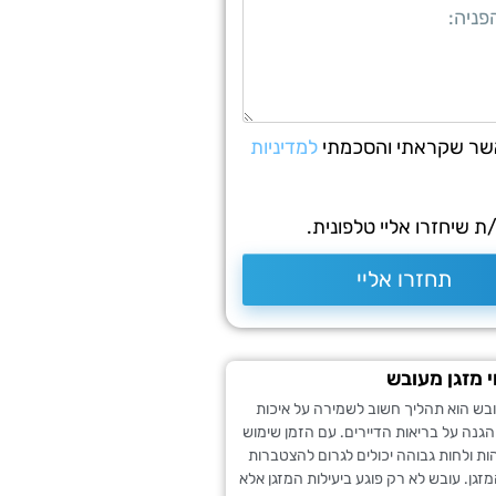
שר שקראתי והסכמתי
למדיניות
 שיחזרו אליי טלפונית.
תחזרו אליי
י מזגן מעובש
עובש הוא תהליך חשוב לשמירה על איכות
והגנה על בריאות הדיירים. עם הזמן שימוש
ות ולחות גבוהה יכולים לגרום להצטברות
זגן. עובש לא רק פוגע ביעילות המזגן אלא