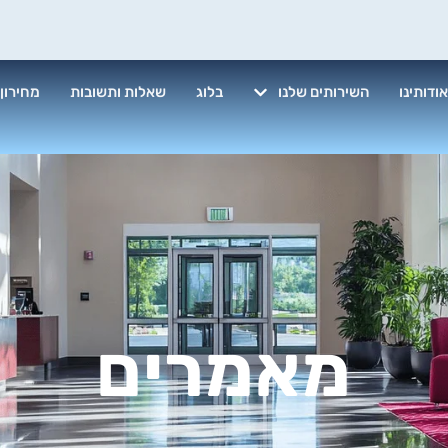
ודותינו
השירותים שלנו
בלוג
שאלות ותשובות
מחירון
מאמרים