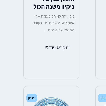
ניקיון משנה הכול
ניקיון זה לא רק פעולה – זו
אסטרטגיה של חיים בעולם
המהיר שבו אנחנו....
תקרא עוד
ללי
ניקיון