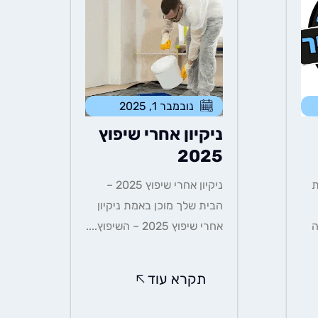
נובמבר 1, 2025
ניקיון אחרי שיפוץ
2025
הבית
ניקיון אחרי שיפוץ 2025 –
הבית שלך מוכן באמת ניקיון
ה
אחרי שיפוץ 2025 – השיפוץ....
תקרא עוד