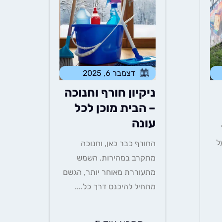
דצמבר 6, 2025
ניקיון חורף וחנוכה
– הבית מוכן לכל
עונה
ל
החורף כבר כאן, וחנוכה
מתקרב במהירות. השמש
מתעוררת מאוחר יותר, הגשם
מתחיל להיכנס דרך כל....