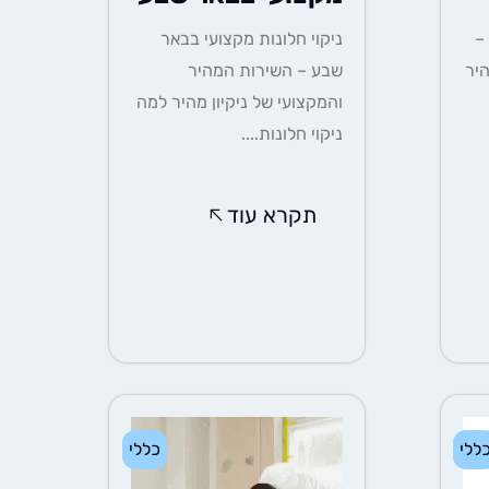
ניקוי חלונות מקצועי 2025 –
ניקוי חלונות מקצועי בבאר
יר
שבע – השירות המהיר
והמקצועי של ניקיון מהיר למה
ניקוי חלונות....
תקרא עוד
ללי
כללי