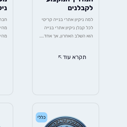
לקבלנים
ניק
למה ניקיון אתרי בנייה קריטי
חברת
לכל קבלן ניקיון אתרי בנייה
מהיו
הוא השלב האחרון, אך אחד....
מהיר
תקרא עוד
ת
כללי