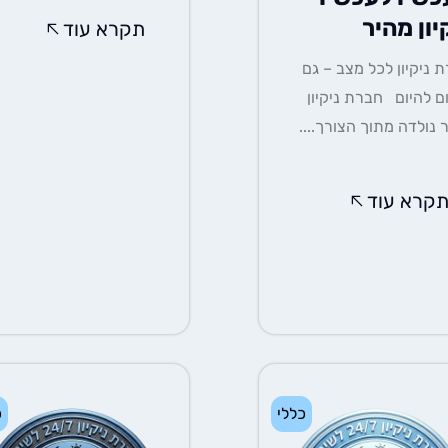
יון מהיר
תקרא עוד
 ניקיון לכל מצב – גם
ם להיום חברת ניקיון
 נולדה מתוך הצורך....
קרא עוד
כללי
כ