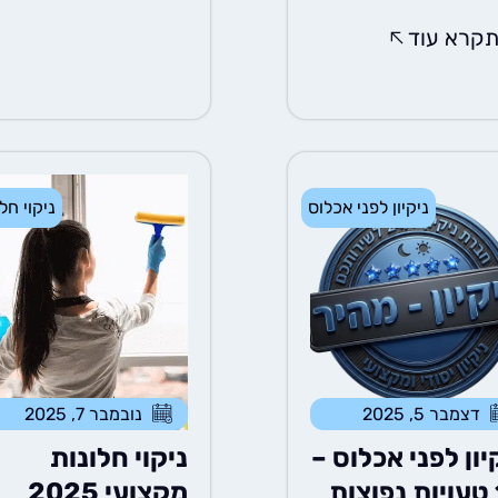
קרא עוד
ניקיון לפני אכלוס
ניקוי חל
דצמבר 5, 2025
נובמבר 7, 2025
יון לפני אכלוס –
ניקוי חלונות
ות
מקצועי 2025