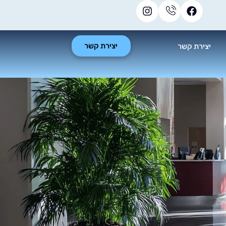
יצירת קשר
יצירת קשר